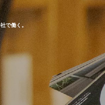
会社で働く。