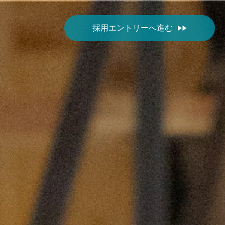
採用エントリーへ進む